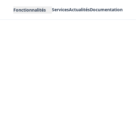
Services
Actualités
Documentation
Fonctionnalités