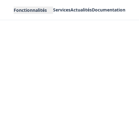
Services
Actualités
Documentation
Fonctionnalités